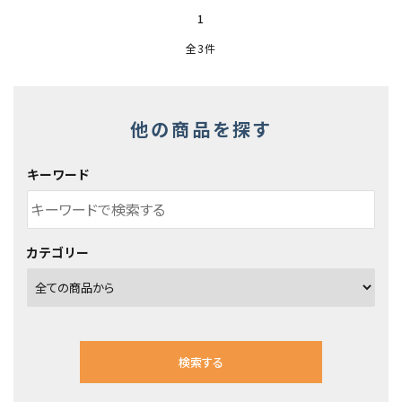
1
全3件
他の商品を探す
キーワード
カテゴリー
検索する