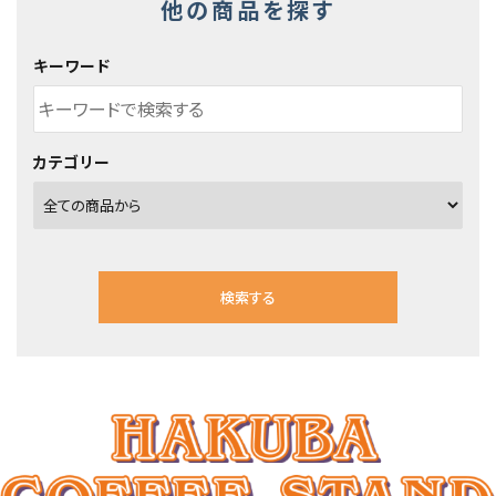
他の商品を探す
キーワード
カテゴリー
検索する
キーワード