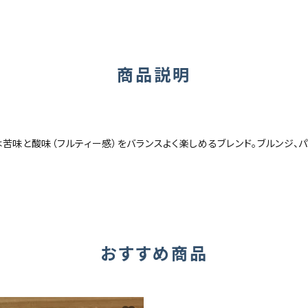
商品説明
苦味と酸味（フルティー感）をバランスよく楽しめるブレンド。ブルンジ、
おすすめ商品