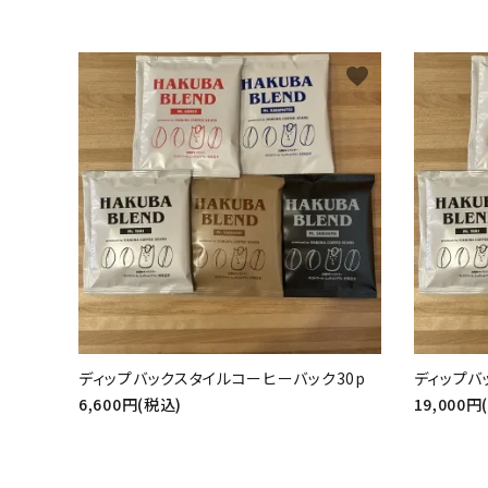
favorite
ディップバックスタイルコーヒーバック30p
ディップバ
6,600円(税込)
19,000円