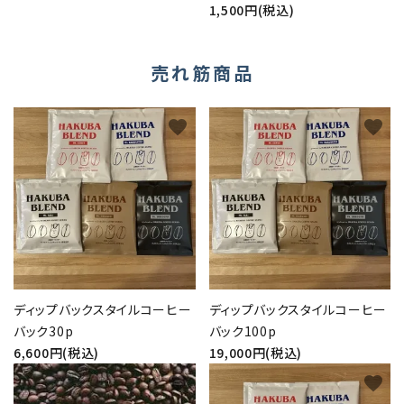
1,500円(税込)
売れ筋商品
favorite
favorite
ディップバックスタイルコーヒー
ディップバックスタイルコーヒー
バック30p
バック100p
6,600円(税込)
19,000円(税込)
favorite
favorite