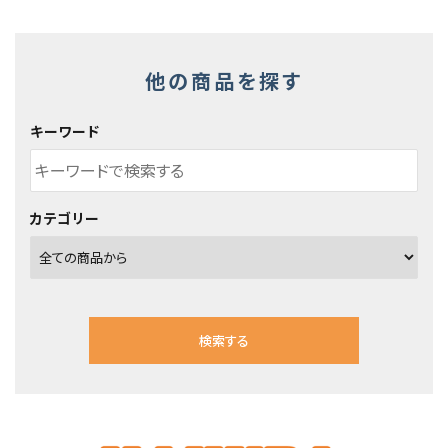
他の商品を探す
キーワード
カテゴリー
検索する